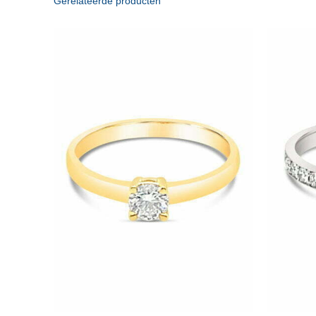
Gerelateerde producten