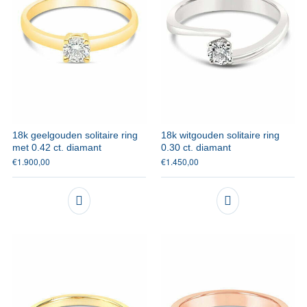
18k geelgouden solitaire ring
18k witgouden solitaire ring
met 0.42 ct. diamant
0.30 ct. diamant
€
1.900,00
€
1.450,00